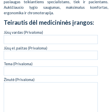
paslaugas teikiantiems specialistams, tiek ir pacientams.
Aukščiausio lygio saugumas, maksimalus komfortas,
ergonomika ir chromoterapija.
Teirautis dėl medicininės įrangos:
Jūsų vardas (Privaloma)
Jūsų el. paštas (Privaloma)
Tema (Privaloma)
Žinutė (Privaloma)